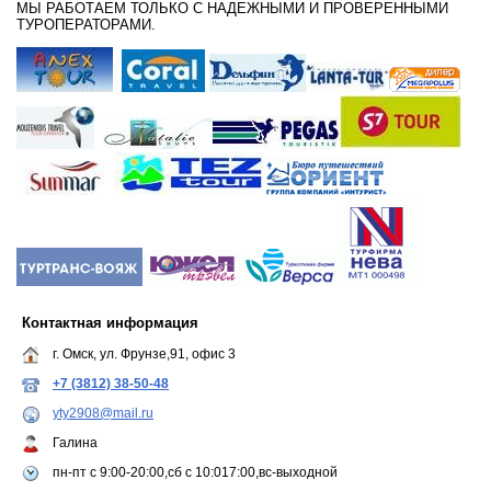
МЫ РАБОТАЕМ ТОЛЬКО С НАДЕЖНЫМИ И ПРОВЕРЕННЫМИ
ТУРОПЕРАТОРАМИ.
Контактная информация
г. Омск, ул. Фрунзе,91, офис 3
+7 (3812) 38-50-48
yty2908@mail.ru
Галина
пн-пт с 9:00-20:00,сб с 10:017:00,вс-выходной